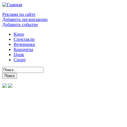
Реклама на сайте
Добавить организацию
Добавить событие
Кино
Спектакли
Вечеринки
Концерты
Цирк
Спорт