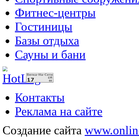
Фитнес-центры
Гостиницы
Базы отдыха
Сауны и бани
Контакты
Реклама на сайте
Создание сайта
www.onlin