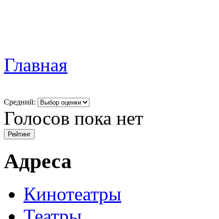
Главная
Средний:
Голосов пока нет
Адреса
Кинотеатры
Театры