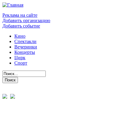
Реклама на сайте
Добавить организацию
Добавить событие
Кино
Спектакли
Вечеринки
Концерты
Цирк
Спорт