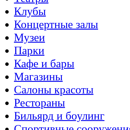
Клубы
Концертные залы
Музеи
Парки
Кафе и бары
Магазины
Салоны красоты
Рестораны
Бильярд и боулинг
Спортивные сооружени