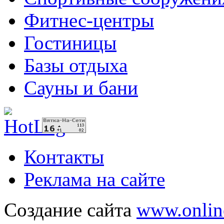
Фитнес-центры
Гостиницы
Базы отдыха
Сауны и бани
Контакты
Реклама на сайте
Создание сайта
www.onlin