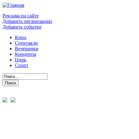
Реклама на сайте
Добавить организацию
Добавить событие
Кино
Спектакли
Вечеринки
Концерты
Цирк
Спорт