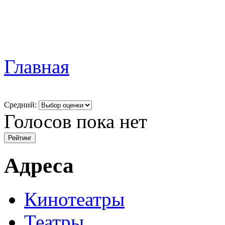
Главная
Средний:
Голосов пока нет
Адреса
Кинотеатры
Театры