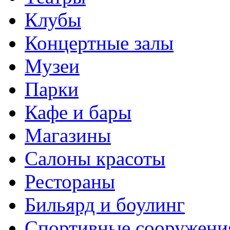
Клубы
Концертные залы
Музеи
Парки
Кафе и бары
Магазины
Салоны красоты
Рестораны
Бильярд и боулинг
Спортивные сооружени