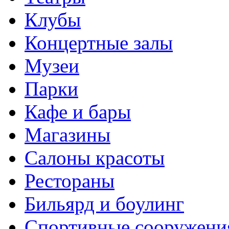
Клубы
Концертные залы
Музеи
Парки
Кафе и бары
Магазины
Салоны красоты
Рестораны
Бильярд и боулинг
Спортивные сооружени