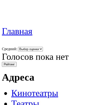
Главная
Средний:
Голосов пока нет
Адреса
Кинотеатры
Театры