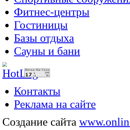
Фитнес-центры
Гостиницы
Базы отдыха
Сауны и бани
Контакты
Реклама на сайте
Создание сайта
www.onlin