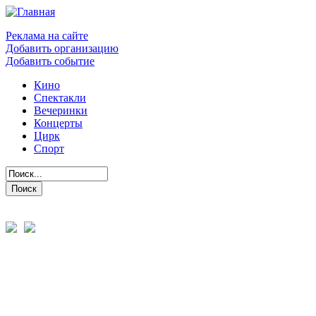
Реклама на сайте
Добавить организацию
Добавить событие
Кино
Спектакли
Вечеринки
Концерты
Цирк
Спорт