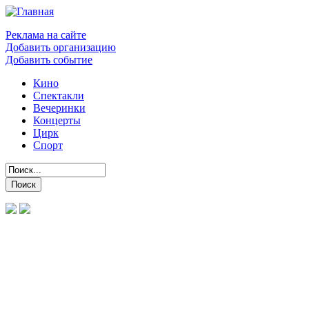
Реклама на сайте
Добавить организацию
Добавить событие
Кино
Спектакли
Вечеринки
Концерты
Цирк
Спорт