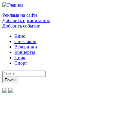
Реклама на сайте
Добавить организацию
Добавить событие
Кино
Спектакли
Вечеринки
Концерты
Цирк
Спорт