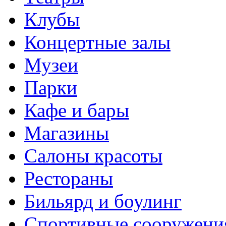
Клубы
Концертные залы
Музеи
Парки
Кафе и бары
Магазины
Салоны красоты
Рестораны
Бильярд и боулинг
Спортивные сооружени