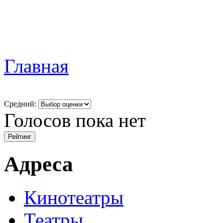
Главная
Средний:
Голосов пока нет
Адреса
Кинотеатры
Театры