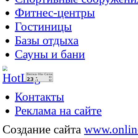
Фитнес-центры
Гостиницы
Базы отдыха
Сауны и бани
Контакты
Реклама на сайте
Создание сайта
www.onlin