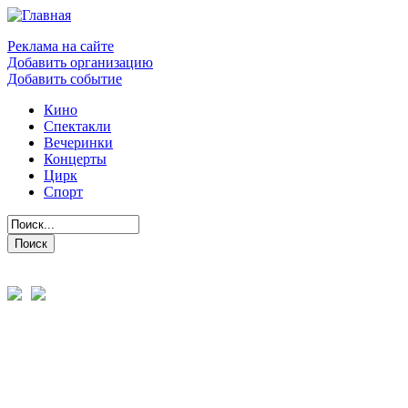
Реклама на сайте
Добавить организацию
Добавить событие
Кино
Спектакли
Вечеринки
Концерты
Цирк
Спорт