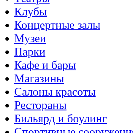
Клубы
Концертные залы
Музеи
Парки
Кафе и бары
Магазины
Салоны красоты
Рестораны
Бильярд и боулинг
Спортивные сооружени