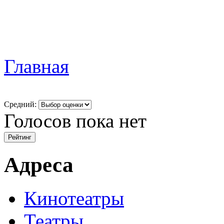
Главная
Средний:
Голосов пока нет
Адреса
Кинотеатры
Театры