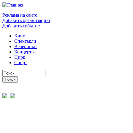
Реклама на сайте
Добавить организацию
Добавить событие
Кино
Спектакли
Вечеринки
Концерты
Цирк
Спорт