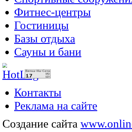
Фитнес-центры
Гостиницы
Базы отдыха
Сауны и бани
Контакты
Реклама на сайте
Создание сайта
www.onlin