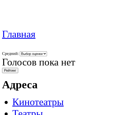
Главная
Средний:
Голосов пока нет
Адреса
Кинотеатры
Театры