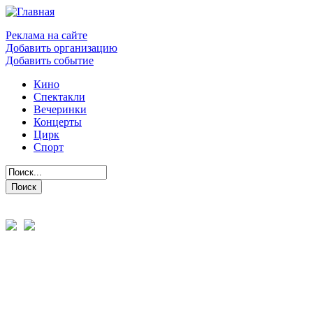
Реклама на сайте
Добавить организацию
Добавить событие
Кино
Спектакли
Вечеринки
Концерты
Цирк
Спорт