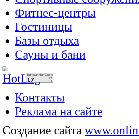
Фитнес-центры
Гостиницы
Базы отдыха
Сауны и бани
Контакты
Реклама на сайте
Создание сайта
www.onlin