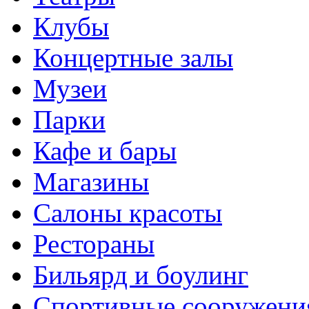
Клубы
Концертные залы
Музеи
Парки
Кафе и бары
Магазины
Салоны красоты
Рестораны
Бильярд и боулинг
Спортивные сооружени