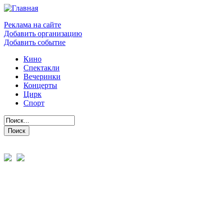
Реклама на сайте
Добавить организацию
Добавить событие
Кино
Спектакли
Вечеринки
Концерты
Цирк
Спорт