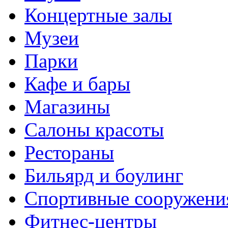
Концертные залы
Музеи
Парки
Кафе и бары
Магазины
Салоны красоты
Рестораны
Бильярд и боулинг
Спортивные сооружени
Фитнес-центры