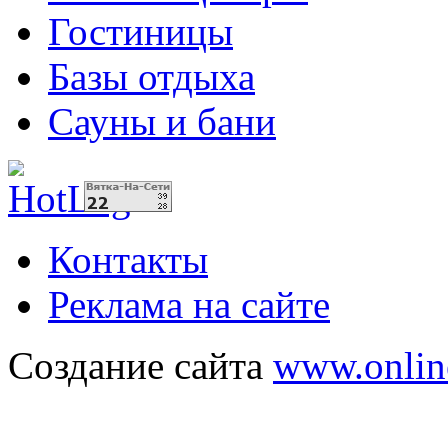
Гостиницы
Базы отдыха
Сауны и бани
Контакты
Реклама на сайте
Создание сайта
www.onlin