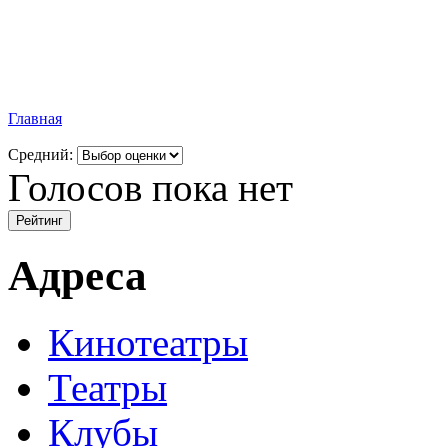
Главная
Средний:
Голосов пока нет
Адреса
Кинотеатры
Театры
Клубы