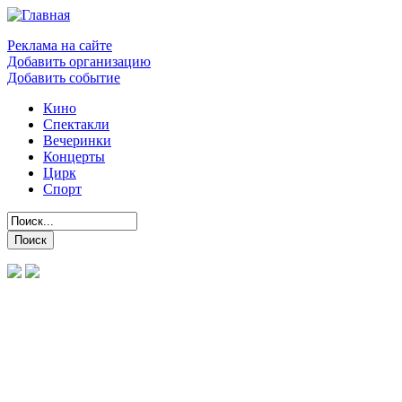
Реклама на сайте
Добавить организацию
Добавить событие
Кино
Спектакли
Вечеринки
Концерты
Цирк
Спорт