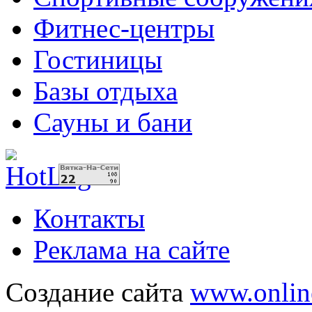
Фитнес-центры
Гостиницы
Базы отдыха
Сауны и бани
Контакты
Реклама на сайте
Создание сайта
www.onlin