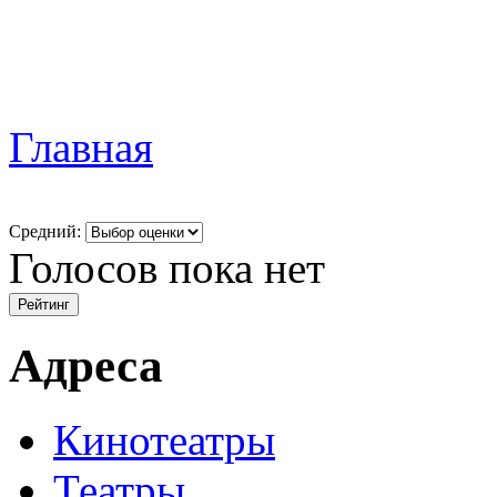
Главная
Средний:
Голосов пока нет
Адреса
Кинотеатры
Театры