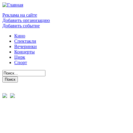
Реклама на сайте
Добавить организацию
Добавить событие
Кино
Спектакли
Вечеринки
Концерты
Цирк
Спорт