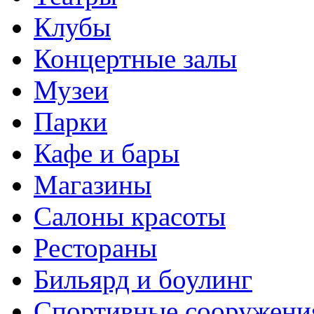
Клубы
Концертные залы
Музеи
Парки
Кафе и бары
Магазины
Салоны красоты
Рестораны
Бильярд и боулинг
Спортивные сооружени