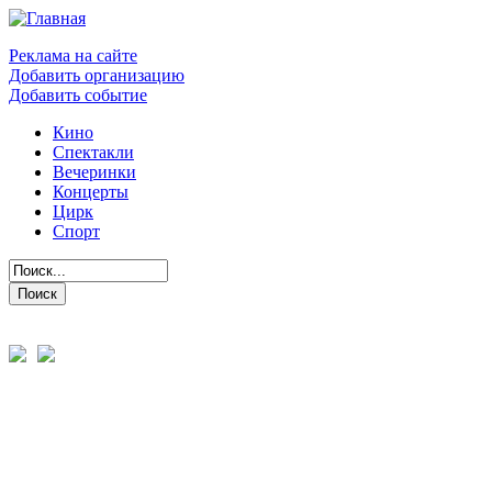
Реклама на сайте
Добавить организацию
Добавить событие
Кино
Спектакли
Вечеринки
Концерты
Цирк
Спорт