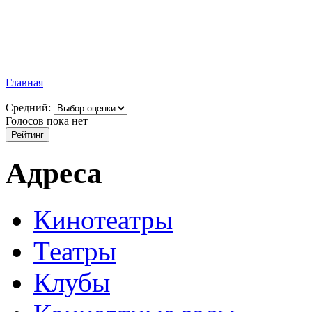
Главная
Средний:
Голосов пока нет
Адреса
Кинотеатры
Театры
Клубы