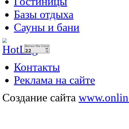
Гостиницы
Базы отдыха
Сауны и бани
Контакты
Реклама на сайте
Создание сайта
www.onlin