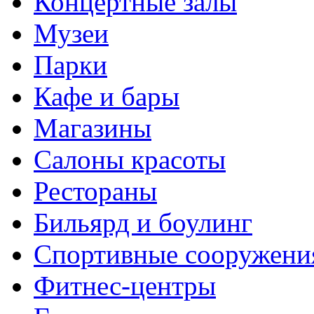
Концертные залы
Музеи
Парки
Кафе и бары
Магазины
Салоны красоты
Рестораны
Бильярд и боулинг
Спортивные сооружени
Фитнес-центры