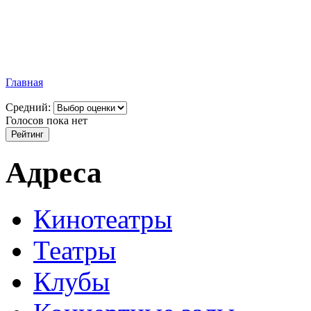
Главная
Средний:
Голосов пока нет
Адреса
Кинотеатры
Театры
Клубы