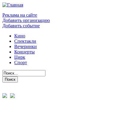
Реклама на сайте
Добавить организацию
Добавить событие
Кино
Спектакли
Вечеринки
Концерты
Цирк
Спорт