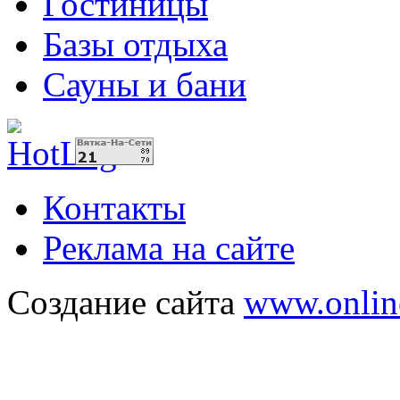
Гостиницы
Базы отдыха
Сауны и бани
Контакты
Реклама на сайте
Создание сайта
www.onlin