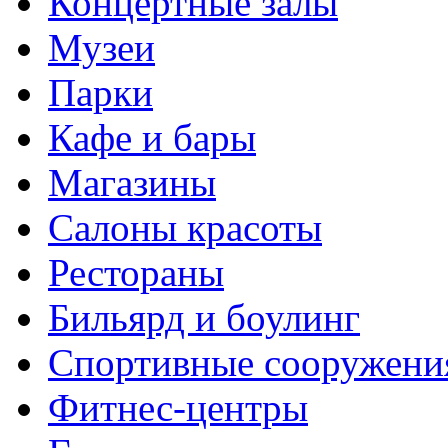
Концертные залы
Музеи
Парки
Кафе и бары
Магазины
Салоны красоты
Рестораны
Бильярд и боулинг
Спортивные сооружени
Фитнес-центры