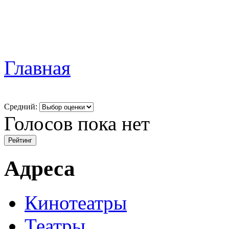
Главная
Средний:
Голосов пока нет
Адреса
Кинотеатры
Театры