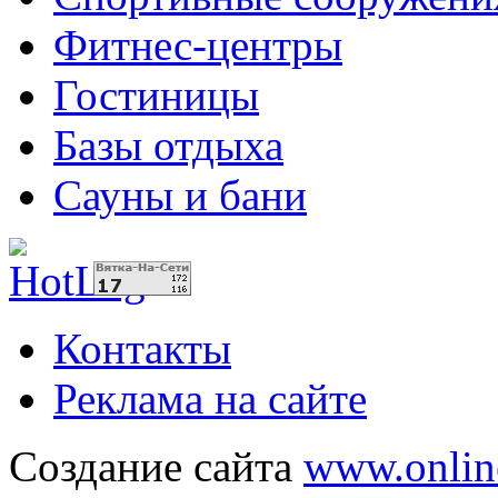
Фитнес-центры
Гостиницы
Базы отдыха
Сауны и бани
Контакты
Реклама на сайте
Создание сайта
www.onlin