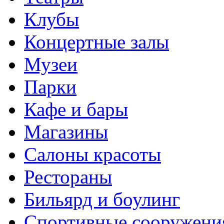
Клубы
Концертные залы
Музеи
Парки
Кафе и бары
Магазины
Салоны красоты
Рестораны
Бильярд и боулинг
Спортивные сооружени