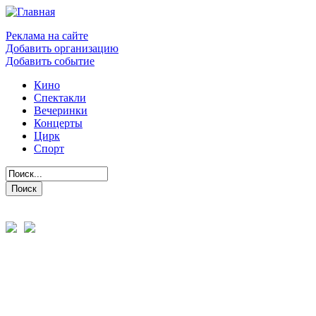
Реклама на сайте
Добавить организацию
Добавить событие
Кино
Спектакли
Вечеринки
Концерты
Цирк
Спорт