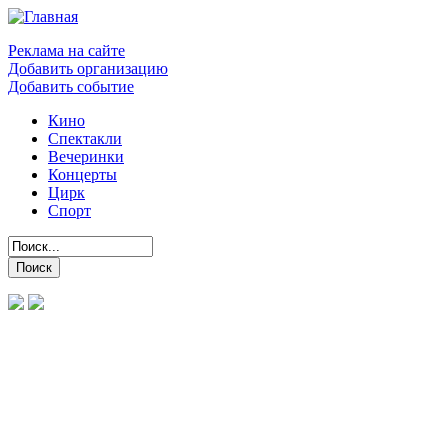
Реклама на сайте
Добавить организацию
Добавить событие
Кино
Спектакли
Вечеринки
Концерты
Цирк
Спорт