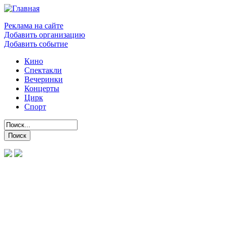
Реклама на сайте
Добавить организацию
Добавить событие
Кино
Спектакли
Вечеринки
Концерты
Цирк
Спорт