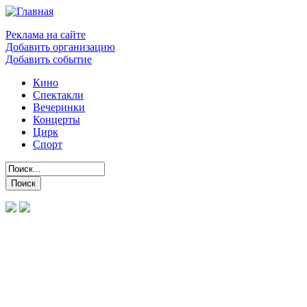
Реклама на сайте
Добавить организацию
Добавить событие
Кино
Спектакли
Вечеринки
Концерты
Цирк
Спорт