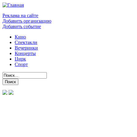
Реклама на сайте
Добавить организацию
Добавить событие
Кино
Спектакли
Вечеринки
Концерты
Цирк
Спорт