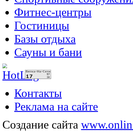
Фитнес-центры
Гостиницы
Базы отдыха
Сауны и бани
Контакты
Реклама на сайте
Создание сайта
www.onlin