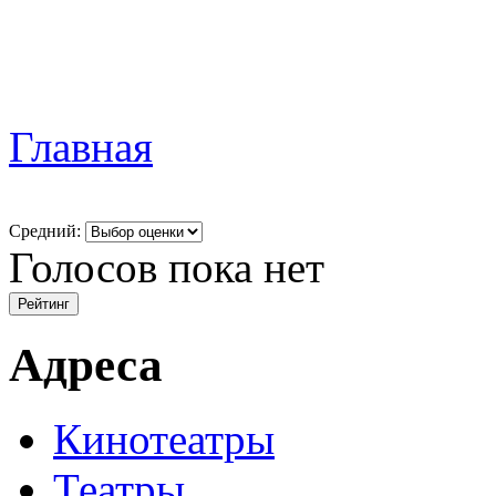
Главная
Средний:
Голосов пока нет
Адреса
Кинотеатры
Театры