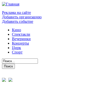
Реклама на сайте
Добавить организацию
Добавить событие
Кино
Спектакли
Вечеринки
Концерты
Цирк
Спорт