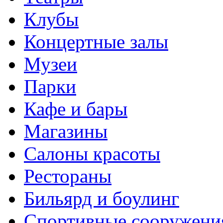
Клубы
Концертные залы
Музеи
Парки
Кафе и бары
Магазины
Салоны красоты
Рестораны
Бильярд и боулинг
Спортивные сооружени