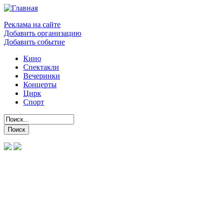
Реклама на сайте
Добавить организацию
Добавить событие
Кино
Спектакли
Вечеринки
Концерты
Цирк
Спорт