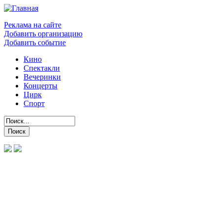
Реклама на сайте
Добавить организацию
Добавить событие
Кино
Спектакли
Вечеринки
Концерты
Цирк
Спорт