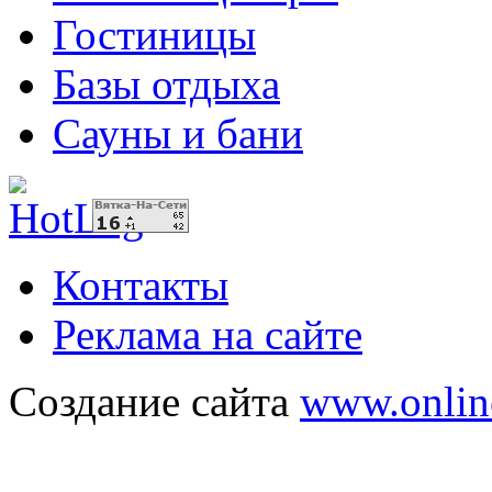
Гостиницы
Базы отдыха
Сауны и бани
Контакты
Реклама на сайте
Создание сайта
www.onlin