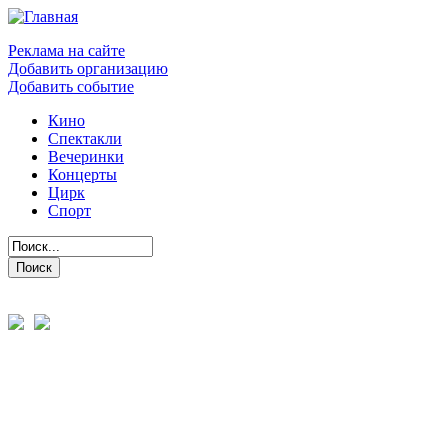
Реклама на сайте
Добавить организацию
Добавить событие
Кино
Спектакли
Вечеринки
Концерты
Цирк
Спорт