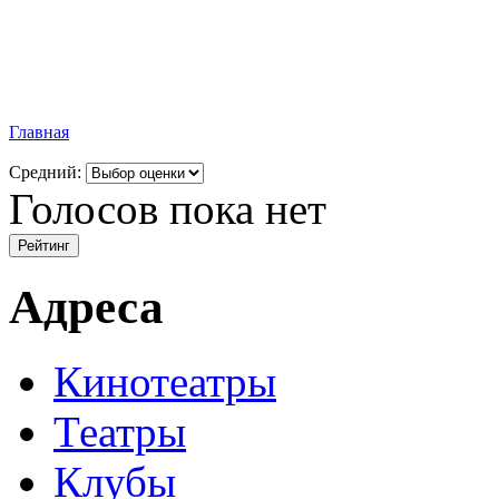
Главная
Средний:
Голосов пока нет
Адреса
Кинотеатры
Театры
Клубы