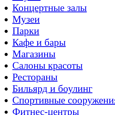
Концертные залы
Музеи
Парки
Кафе и бары
Магазины
Салоны красоты
Рестораны
Бильярд и боулинг
Спортивные сооружени
Фитнес-центры