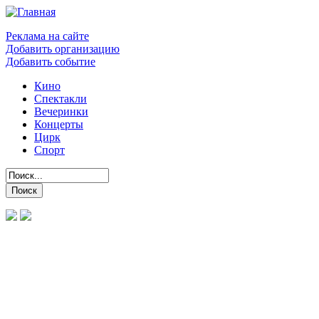
Реклама на сайте
Добавить организацию
Добавить событие
Кино
Спектакли
Вечеринки
Концерты
Цирк
Спорт