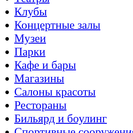
Клубы
Концертные залы
Музеи
Парки
Кафе и бары
Магазины
Салоны красоты
Рестораны
Бильярд и боулинг
Спортивные сооружени