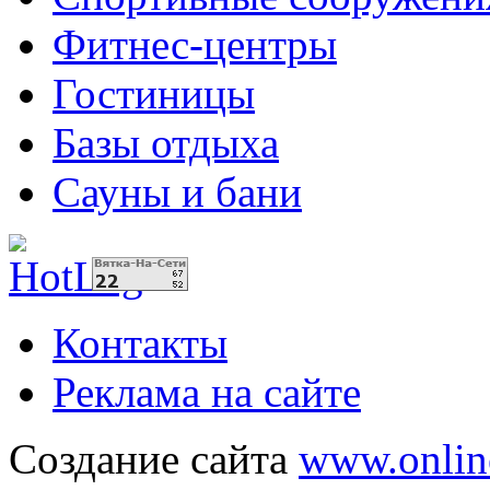
Фитнес-центры
Гостиницы
Базы отдыха
Сауны и бани
Контакты
Реклама на сайте
Создание сайта
www.onlin