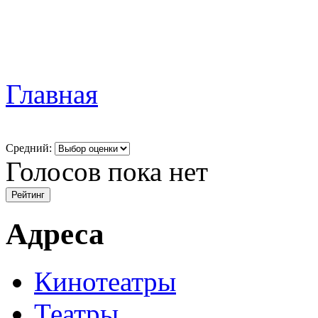
Главная
Средний:
Голосов пока нет
Адреса
Кинотеатры
Театры