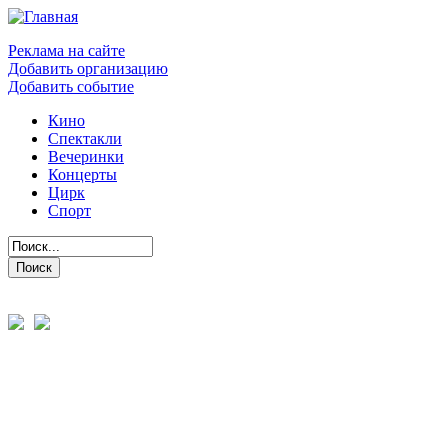
Реклама на сайте
Добавить организацию
Добавить событие
Кино
Спектакли
Вечеринки
Концерты
Цирк
Спорт