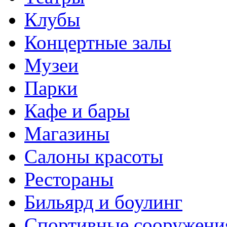
Клубы
Концертные залы
Музеи
Парки
Кафе и бары
Магазины
Салоны красоты
Рестораны
Бильярд и боулинг
Спортивные сооружени