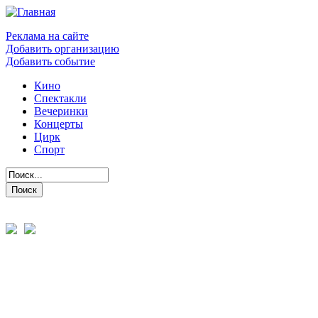
Реклама на сайте
Добавить организацию
Добавить событие
Кино
Спектакли
Вечеринки
Концерты
Цирк
Спорт