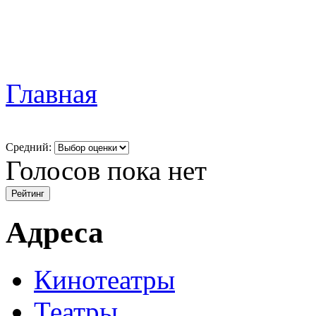
Главная
Средний:
Голосов пока нет
Адреса
Кинотеатры
Театры