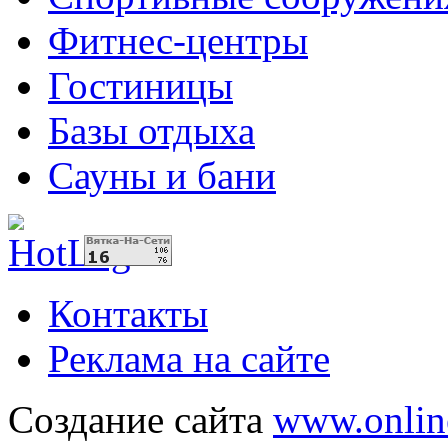
Фитнес-центры
Гостиницы
Базы отдыха
Сауны и бани
Контакты
Реклама на сайте
Создание сайта
www.onlin