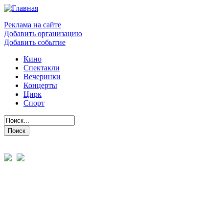
Реклама на сайте
Добавить организацию
Добавить событие
Кино
Спектакли
Вечеринки
Концерты
Цирк
Спорт