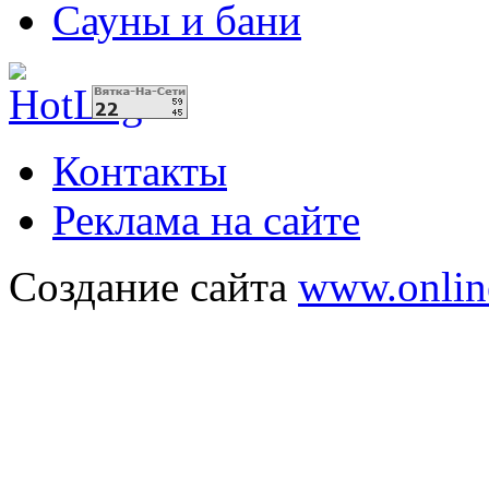
Сауны и бани
Контакты
Реклама на сайте
Создание сайта
www.onlin