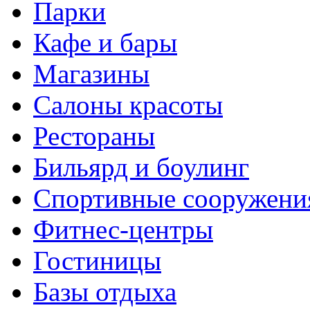
Парки
Кафе и бары
Магазины
Салоны красоты
Рестораны
Бильярд и боулинг
Спортивные сооружени
Фитнес-центры
Гостиницы
Базы отдыха