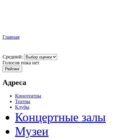
Главная
Средний:
Голосов пока нет
Адреса
Кинотеатры
Театры
Клубы
Концертные залы
Музеи