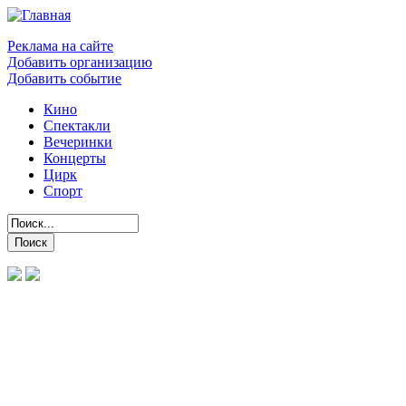
Реклама на сайте
Добавить организацию
Добавить событие
Кино
Спектакли
Вечеринки
Концерты
Цирк
Спорт