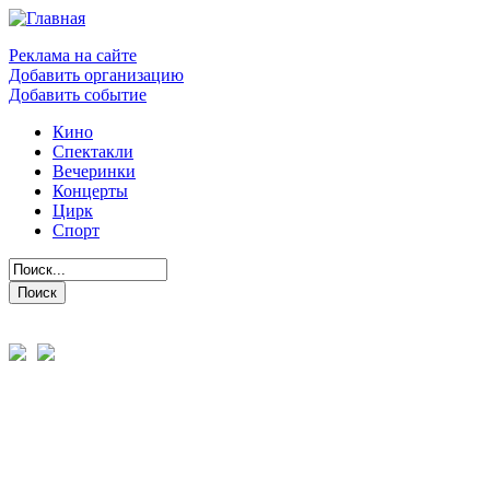
Реклама на сайте
Добавить организацию
Добавить событие
Кино
Спектакли
Вечеринки
Концерты
Цирк
Спорт