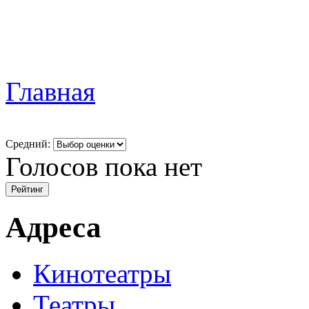
Главная
Средний:
Голосов пока нет
Адреса
Кинотеатры
Театры