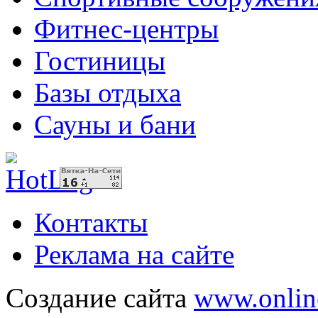
Фитнес-центры
Гостиницы
Базы отдыха
Сауны и бани
Контакты
Реклама на сайте
Создание сайта
www.onlin