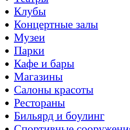
Клубы
Концертные залы
Музеи
Парки
Кафе и бары
Магазины
Салоны красоты
Рестораны
Бильярд и боулинг
Спортивные сооружени