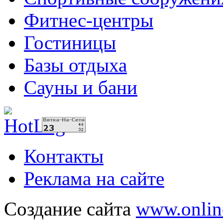
Фитнес-центры
Гостиницы
Базы отдыха
Сауны и бани
Контакты
Реклама на сайте
Создание сайта
www.onlin