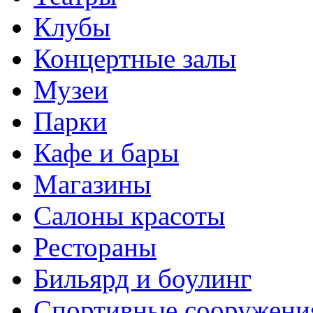
Клубы
Концертные залы
Музеи
Парки
Кафе и бары
Магазины
Салоны красоты
Рестораны
Бильярд и боулинг
Спортивные сооружени