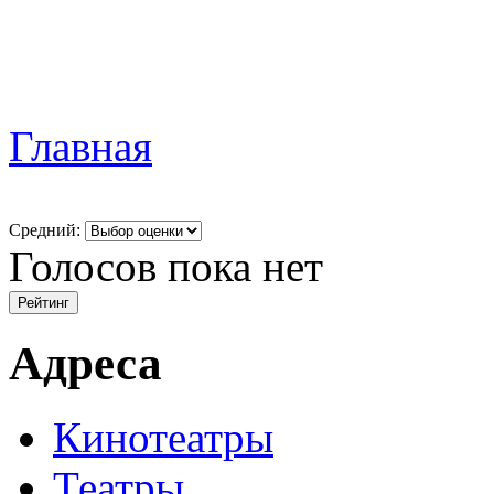
Главная
Средний:
Голосов пока нет
Адреса
Кинотеатры
Театры