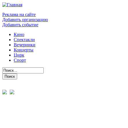
Реклама на сайте
Добавить организацию
Добавить событие
Кино
Спектакли
Вечеринки
Концерты
Цирк
Спорт