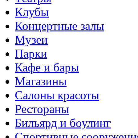
Клубы
Концертные залы
Музеи
Парки
Кафе и бары
Магазины
Салоны красоты
Рестораны
Бильярд и боулинг
Спортивные сооружени