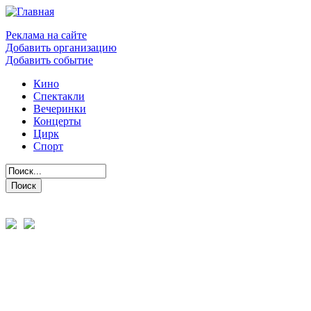
Реклама на сайте
Добавить организацию
Добавить событие
Кино
Спектакли
Вечеринки
Концерты
Цирк
Спорт