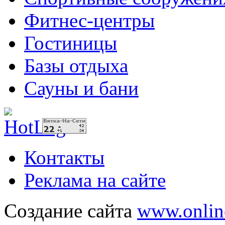
Фитнес-центры
Гостиницы
Базы отдыха
Сауны и бани
Контакты
Реклама на сайте
Создание сайта
www.onlin