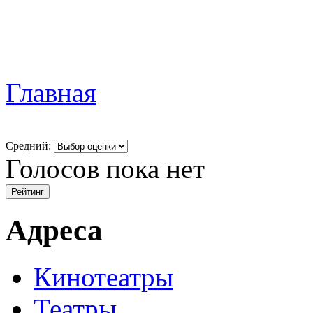
Главная
Средний:
Голосов пока нет
Адреса
Кинотеатры
Театры