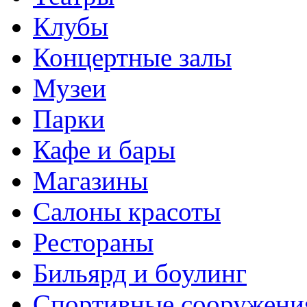
Клубы
Концертные залы
Музеи
Парки
Кафе и бары
Магазины
Салоны красоты
Рестораны
Бильярд и боулинг
Спортивные сооружени