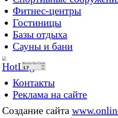
Фитнес-центры
Гостиницы
Базы отдыха
Сауны и бани
Контакты
Реклама на сайте
Создание сайта
www.onlin