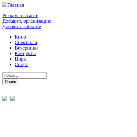
Реклама на сайте
Добавить организацию
Добавить событие
Кино
Спектакли
Вечеринки
Концерты
Цирк
Спорт