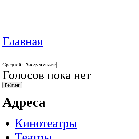
Главная
Средний:
Голосов пока нет
Адреса
Кинотеатры
Театры