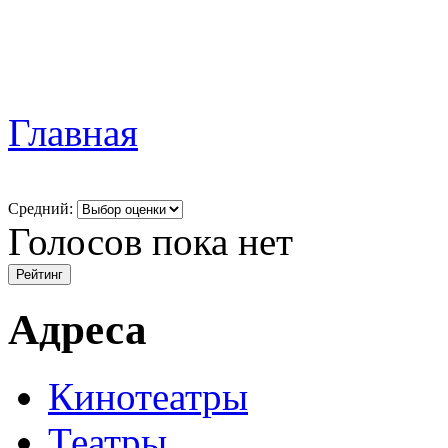
Главная
Средний:
Голосов пока нет
Адреса
Кинотеатры
Театры