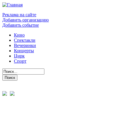
Реклама на сайте
Добавить организацию
Добавить событие
Кино
Спектакли
Вечеринки
Концерты
Цирк
Спорт