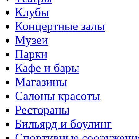
Клубы
Концертные залы
Музеи
Парки
Кафе и бары
Магазины
Салоны красоты
Рестораны
Бильярд и боулинг
Спортивные сооружени