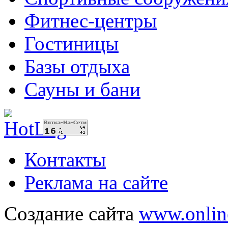
Фитнес-центры
Гостиницы
Базы отдыха
Сауны и бани
Контакты
Реклама на сайте
Создание сайта
www.onlin