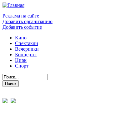
Реклама на сайте
Добавить организацию
Добавить событие
Кино
Спектакли
Вечеринки
Концерты
Цирк
Спорт