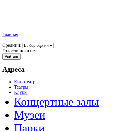
Главная
Средний:
Голосов пока нет
Адреса
Кинотеатры
Театры
Клубы
Концертные залы
Музеи
Парки