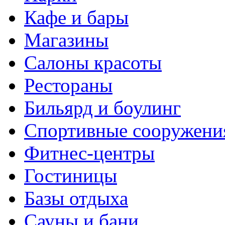
Кафе и бары
Магазины
Салоны красоты
Рестораны
Бильярд и боулинг
Спортивные сооружени
Фитнес-центры
Гостиницы
Базы отдыха
Сауны и бани