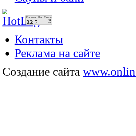
Контакты
Реклама на сайте
Создание сайта
www.onlin