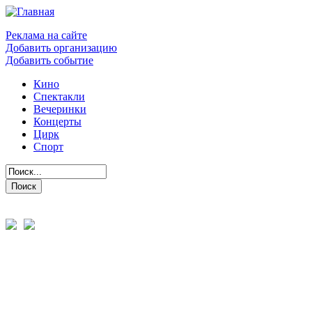
Реклама на сайте
Добавить организацию
Добавить событие
Кино
Спектакли
Вечеринки
Концерты
Цирк
Спорт