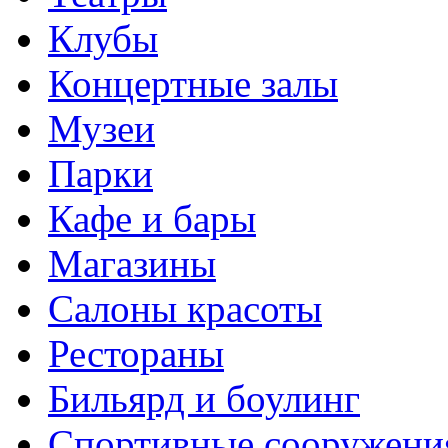
Клубы
Концертные залы
Музеи
Парки
Кафе и бары
Магазины
Салоны красоты
Рестораны
Бильярд и боулинг
Спортивные сооружени