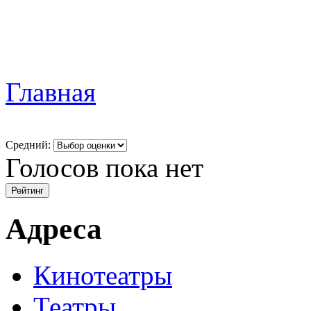
Главная
Средний:
Голосов пока нет
Адреса
Кинотеатры
Театры