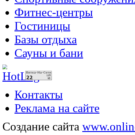
Фитнес-центры
Гостиницы
Базы отдыха
Сауны и бани
Контакты
Реклама на сайте
Создание сайта
www.onlin