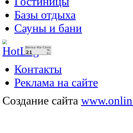
Гостиницы
Базы отдыха
Сауны и бани
Контакты
Реклама на сайте
Создание сайта
www.onlin