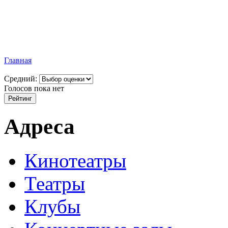
Главная
Средний:
Голосов пока нет
Адреса
Кинотеатры
Театры
Клубы