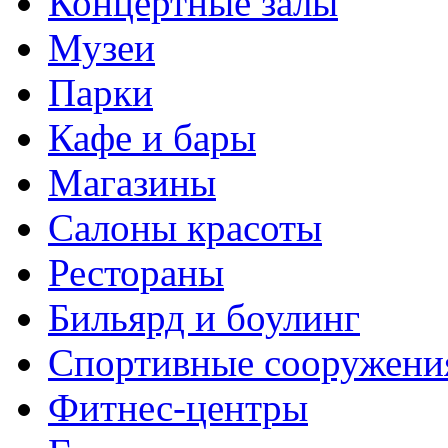
Концертные залы
Музеи
Парки
Кафе и бары
Магазины
Салоны красоты
Рестораны
Бильярд и боулинг
Спортивные сооружени
Фитнес-центры