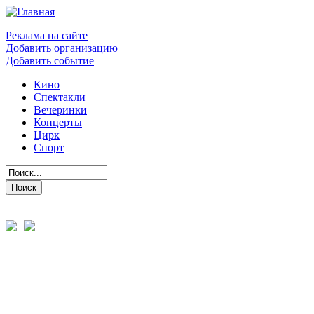
Реклама на сайте
Добавить организацию
Добавить событие
Кино
Спектакли
Вечеринки
Концерты
Цирк
Спорт