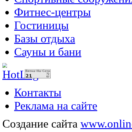
Фитнес-центры
Гостиницы
Базы отдыха
Сауны и бани
Контакты
Реклама на сайте
Создание сайта
www.onlin