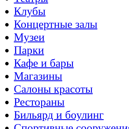
Клубы
Концертные залы
Музеи
Парки
Кафе и бары
Магазины
Салоны красоты
Рестораны
Бильярд и боулинг
Спортивные сооружени