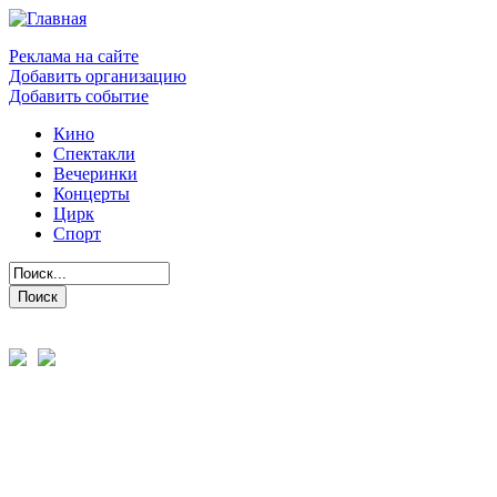
Реклама на сайте
Добавить организацию
Добавить событие
Кино
Спектакли
Вечеринки
Концерты
Цирк
Спорт