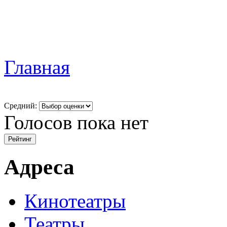
Главная
Средний:
Голосов пока нет
Адреса
Кинотеатры
Театры