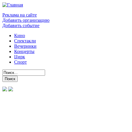
Реклама на сайте
Добавить организацию
Добавить событие
Кино
Спектакли
Вечеринки
Концерты
Цирк
Спорт