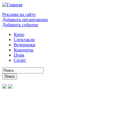
Реклама на сайте
Добавить организацию
Добавить событие
Кино
Спектакли
Вечеринки
Концерты
Цирк
Спорт