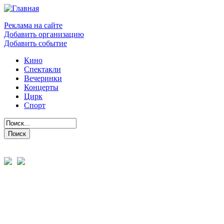
Реклама на сайте
Добавить организацию
Добавить событие
Кино
Спектакли
Вечеринки
Концерты
Цирк
Спорт