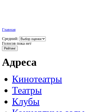
Главная
Средний:
Голосов пока нет
Адреса
Кинотеатры
Театры
Клубы