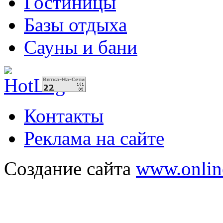
Гостиницы
Базы отдыха
Сауны и бани
Контакты
Реклама на сайте
Создание сайта
www.onlin