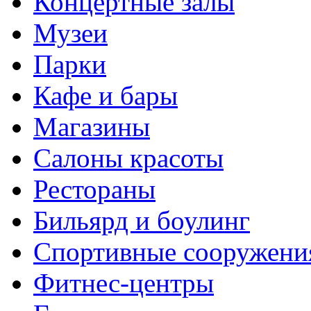
Концертные залы
Музеи
Парки
Кафе и бары
Магазины
Салоны красоты
Рестораны
Бильярд и боулинг
Спортивные сооружени
Фитнес-центры