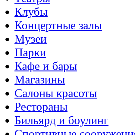
Клубы
Концертные залы
Музеи
Парки
Кафе и бары
Магазины
Салоны красоты
Рестораны
Бильярд и боулинг
Спортивные сооружени