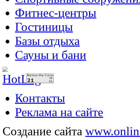
Фитнес-центры
Гостиницы
Базы отдыха
Сауны и бани
Контакты
Реклама на сайте
Создание сайта
www.onlin