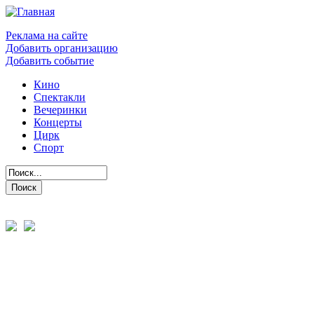
Реклама на сайте
Добавить организацию
Добавить событие
Кино
Спектакли
Вечеринки
Концерты
Цирк
Спорт