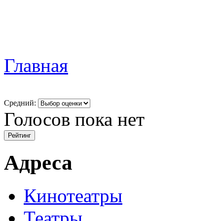
Главная
Средний:
Голосов пока нет
Адреса
Кинотеатры
Театры