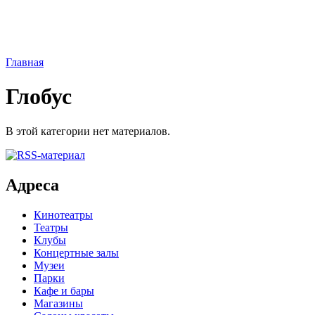
Главная
Глобус
В этой категории нет материалов.
Адреса
Кинотеатры
Театры
Клубы
Концертные залы
Музеи
Парки
Кафе и бары
Магазины