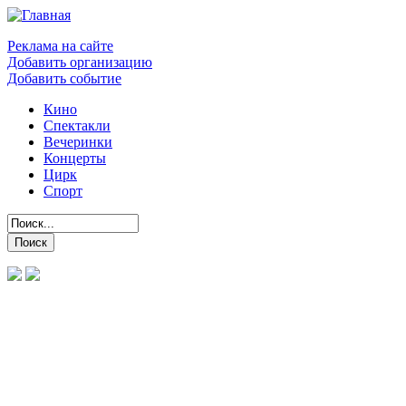
Реклама на сайте
Добавить организацию
Добавить событие
Кино
Спектакли
Вечеринки
Концерты
Цирк
Спорт